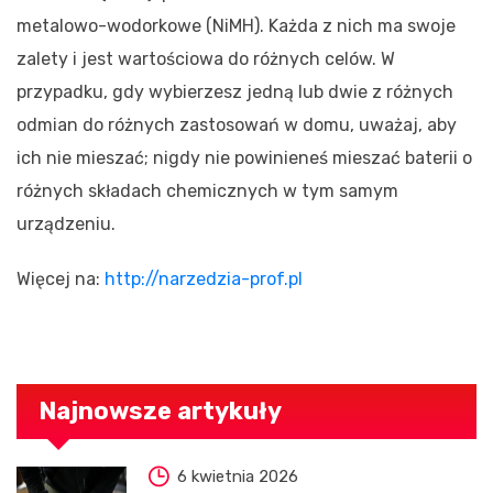
metalowo-wodorkowe (NiMH). Każda z nich ma swoje
zalety i jest wartościowa do różnych celów. W
przypadku, gdy wybierzesz jedną lub dwie z różnych
odmian do różnych zastosowań w domu, uważaj, aby
ich nie mieszać; nigdy nie powinieneś mieszać baterii o
różnych składach chemicznych w tym samym
urządzeniu.
Więcej na:
http://narzedzia-prof.pl
Najnowsze artykuły
6 kwietnia 2026