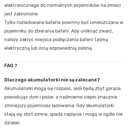
elektronicznego do normalnych pojemników na śmieci
jest zabronione.
Tylko rozładowane baterie powinny być umieszczane w
pojemniku do zbierania baterii. Aby uniknąć zwarć,
należy zakryć miejsca podłączenia baterii taśmą
elektryczną lub inną odpowiednią osłoną.
FAQ
❓
Dlaczego akumulatorki nie są zalecane?
Akumulatorki mogą się rozpaść, jeśli będą zbyt gorące,
powodując dym i pożar, a nadmierne ciepło znacznie
zmniejszy pojemność ładowania. Gdy akumulatorki
stają się zbyt zimne, spada napięcie i mogą w ogóle nie
działać.