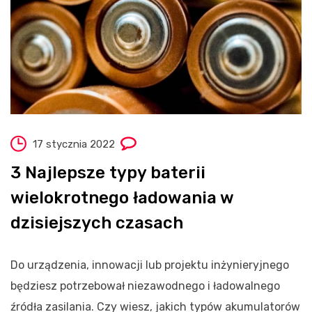
17 stycznia 2022
3 Najlepsze typy baterii
wielokrotnego ładowania w
dzisiejszych czasach
Do urządzenia, innowacji lub projektu inżynieryjnego
będziesz potrzebował niezawodnego i ładowalnego
źródła zasilania. Czy wiesz, jakich typów akumulatorów