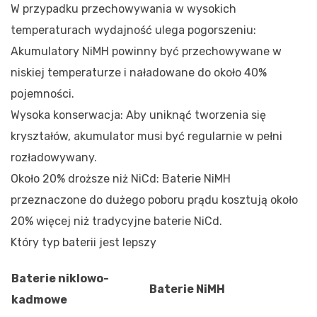
W przypadku przechowywania w wysokich
temperaturach wydajność ulega pogorszeniu:
Akumulatory NiMH powinny być przechowywane w
niskiej temperaturze i naładowane do około 40%
pojemności.
Wysoka konserwacja: Aby uniknąć tworzenia się
kryształów, akumulator musi być regularnie w pełni
rozładowywany.
Około 20% droższe niż NiCd: Baterie NiMH
przeznaczone do dużego poboru prądu kosztują około
20% więcej niż tradycyjne baterie NiCd.
Który typ baterii jest lepszy
Baterie niklowo-
Baterie NiMH
kadmowe