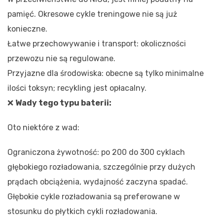
pamięć. Okresowe cykle treningowe nie są już
konieczne.
Łatwe przechowywanie i transport: okoliczności
przewozu nie są regulowane.
Przyjazne dla środowiska: obecne są tylko minimalne
ilości toksyn; recykling jest opłacalny.
❌
Wady tego typu baterii:
Oto niektóre z wad:
Ograniczona żywotność: po 200 do 300 cyklach
głębokiego rozładowania, szczególnie przy dużych
prądach obciążenia, wydajność zaczyna spadać.
Głębokie cykle rozładowania są preferowane w
stosunku do płytkich cykli rozładowania.