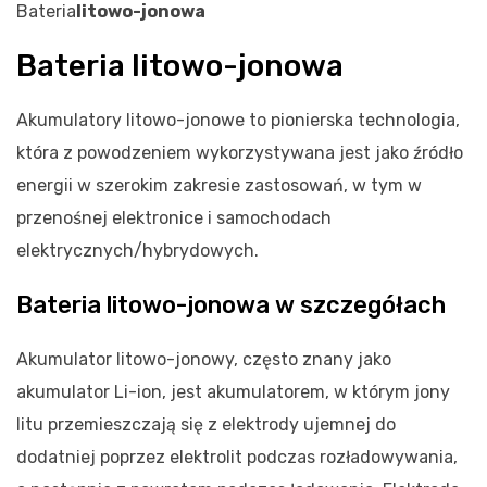
Bateria
litowo-jonowa
Bateria litowo-jonowa
Akumulatory litowo-jonowe to pionierska technologia,
która z powodzeniem wykorzystywana jest jako źródło
energii w szerokim zakresie zastosowań, w tym w
przenośnej elektronice i samochodach
elektrycznych/hybrydowych.
Bateria litowo-jonowa w szczegółach
Akumulator litowo-jonowy, często znany jako
akumulator Li-ion, jest akumulatorem, w którym jony
litu przemieszczają się z elektrody ujemnej do
dodatniej poprzez elektrolit podczas rozładowywania,