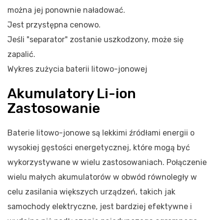
można jej ponownie naładować.
Jest przystępna cenowo.
Jeśli "separator" zostanie uszkodzony, może się
zapalić.
Wykres zużycia baterii litowo-jonowej
Akumulatory Li-ion
Zastosowanie
Baterie litowo-jonowe są lekkimi źródłami energii o
wysokiej gęstości energetycznej, które mogą być
wykorzystywane w wielu zastosowaniach. Połączenie
wielu małych akumulatorów w obwód równoległy w
celu zasilania większych urządzeń, takich jak
samochody elektryczne, jest bardziej efektywne i