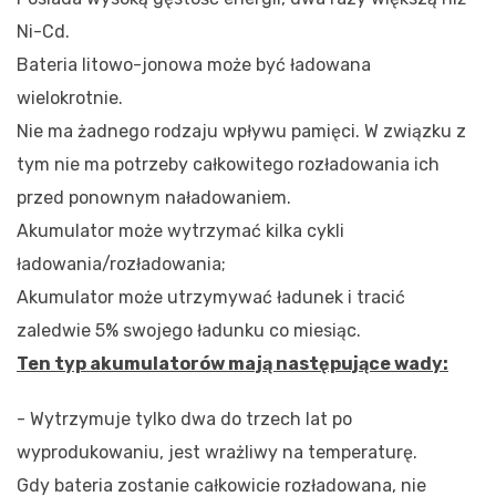
Ni-Cd.
Bateria litowo-jonowa może być ładowana
wielokrotnie.
Nie ma żadnego rodzaju wpływu pamięci. W związku z
tym nie ma potrzeby całkowitego rozładowania ich
przed ponownym naładowaniem.
Akumulator może wytrzymać kilka cykli
ładowania/rozładowania;
Akumulator może utrzymywać ładunek i tracić
zaledwie 5% swojego ładunku co miesiąc.
Ten typ akumulatorów
mają następujące wady:
- Wytrzymuje tylko dwa do trzech lat po
wyprodukowaniu, jest wrażliwy na temperaturę.
Gdy bateria zostanie całkowicie rozładowana, nie