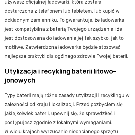
używasz oficjalnej ładowarki, która została
dostarczona z telefonem lub tabletem, lub kupić w
dokładnym zamienniku. To gwarantuje, że ładowarka
jest kompatybilna z baterią Twojego urządzenia i że
jest dostosowana do ładowania jej tak szybko, jak to
możliwe. Zatwierdzona ładowarka będzie stosować
najlepsze praktyki dla ogólnego zdrowia Twojej baterii.
Utylizacja i recykling baterii litowo-
jonowych
Typy baterii mają różne zasady utylizacji i recyklingu w
zależności od kraju i lokalizacji. Przed pozbyciem się
jakiejkolwiek baterii, upewnij się, że sprawdziłeś i
postępujesz zgodnie z lokalnymi wymaganiami.
W wielu krajach wyrzucanie niechcianego sprzętu