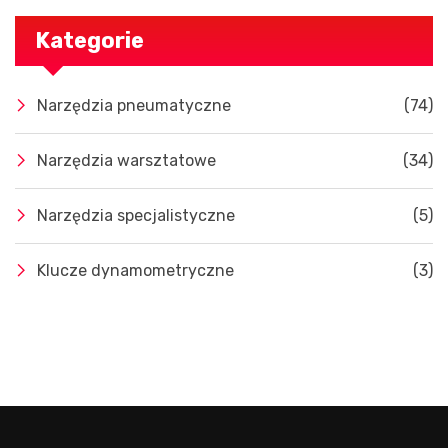
Kategorie
Narzędzia pneumatyczne
(74)
Narzędzia warsztatowe
(34)
Narzędzia specjalistyczne
(5)
Klucze dynamometryczne
(3)