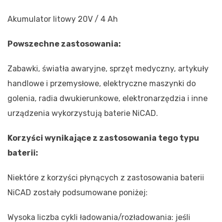
Akumulator litowy 20V / 4 Ah
Powszechne zastosowania:
Zabawki, światła awaryjne, sprzęt medyczny, artykuły
handlowe i przemysłowe, elektryczne maszynki do
golenia, radia dwukierunkowe, elektronarzędzia i inne
urządzenia wykorzystują baterie NiCAD.
Korzyści wynikające z zastosowania tego typu
baterii:
Niektóre z korzyści płynących z zastosowania baterii
NiCAD zostały podsumowane poniżej:
Wysoka liczba cykli ładowania/rozładowania: jeśli