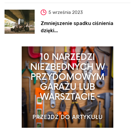
5 września 2023
Zmniejszenie spadku ciśnienia
dzięki...