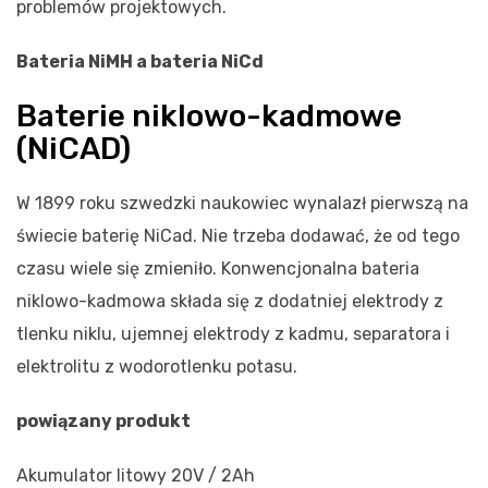
problemów projektowych.
Bateria NiMH a bateria NiCd
Baterie niklowo-kadmowe
(NiCAD)
W 1899 roku szwedzki naukowiec wynalazł pierwszą na
świecie baterię NiCad. Nie trzeba dodawać, że od tego
czasu wiele się zmieniło. Konwencjonalna bateria
niklowo-kadmowa składa się z dodatniej elektrody z
tlenku niklu, ujemnej elektrody z kadmu, separatora i
elektrolitu z wodorotlenku potasu.
powiązany produkt
Akumulator litowy 20V / 2Ah