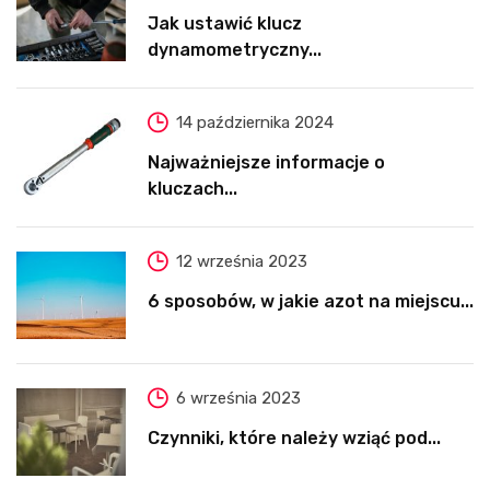
Jak ustawić klucz
dynamometryczny...
14 października 2024
Najważniejsze informacje o
kluczach...
12 września 2023
6 sposobów, w jakie azot na miejscu...
6 września 2023
Czynniki, które należy wziąć pod...