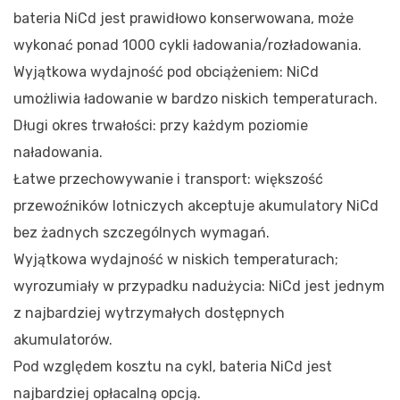
bateria NiCd jest prawidłowo konserwowana, może
wykonać ponad 1000 cykli ładowania/rozładowania.
Wyjątkowa wydajność pod obciążeniem: NiCd
umożliwia ładowanie w bardzo niskich temperaturach.
Długi okres trwałości: przy każdym poziomie
naładowania.
Łatwe przechowywanie i transport: większość
przewoźników lotniczych akceptuje akumulatory NiCd
bez żadnych szczególnych wymagań.
Wyjątkowa wydajność w niskich temperaturach;
wyrozumiały w przypadku nadużycia: NiCd jest jednym
z najbardziej wytrzymałych dostępnych
akumulatorów.
Pod względem kosztu na cykl, bateria NiCd jest
najbardziej opłacalną opcją.