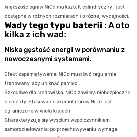
Większość ogniw NiCd ma kształt cylindryczny i jest
dostępna w różnych rozmiarach i o różnej wydajności.
Wady tego typu baterii
: A oto
kilka z ich wad:
Niska gęstość energii w porównaniu z
nowoczesnymi systemami.
Efekt zapamiętywania: NiCd musi być regularnie
trenowany, aby uniknąć pamięci.
Szkodliwe dla środowiska: NiCd zawiera niebezpieczne
elementy. Stosowanie akumulatorów NiCd jest
ograniczone w wielu krajach.
Charakteryzuje się wysokim współczynnikiem
samorozładowania; po przechowywaniu wymaga