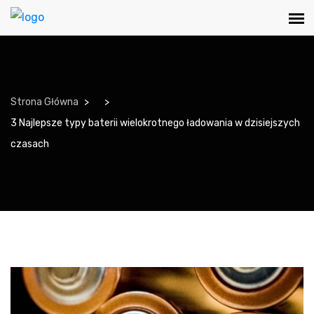
Strona Główna
3 Najlepsze typy baterii wielokrotnego ładowania w dzisiejszych
czasach