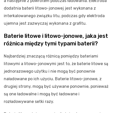
a następnie z powrotem podczas ładowania. Elektroda
dodatnia baterii litowo-jonowej jest wykonana z
interkalowanego związku litu, podczas gdy elektroda
ujemna jest zazwyczaj wykonana z grafitu.
Baterie litowe i litowo-jonowe, jaka jest
różnica między tymi typami baterii?
Najbardziej znaczącą różnicą pomiędzy bateriami
litowymi a litowo-jonowymi jest to, że baterie litowe są
jednorazowego użytku i nie mogą być ponownie
naładowane po ich użyciu. Baterie litowo-jonowe, z
drugiej strony, mogą być używane ponownie, ponieważ
są one ładowalne i mogą być ładowane i
rozładowywane setki razy.