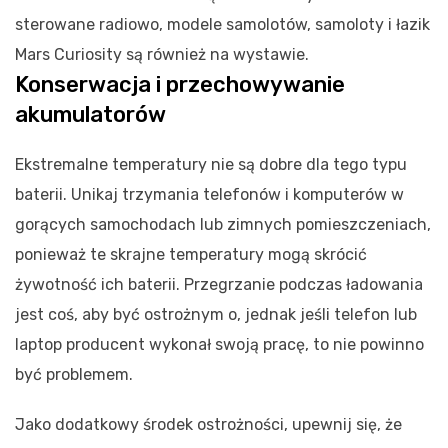
sterowane radiowo, modele samolotów, samoloty i łazik
Mars Curiosity są również na wystawie.
Konserwacja i przechowywanie
akumulatorów
Ekstremalne temperatury nie są dobre dla tego typu
baterii. Unikaj trzymania telefonów i komputerów w
gorących samochodach lub zimnych pomieszczeniach,
ponieważ te skrajne temperatury mogą skrócić
żywotność ich baterii. Przegrzanie podczas ładowania
jest coś, aby być ostrożnym o, jednak jeśli telefon lub
laptop producent wykonał swoją pracę, to nie powinno
być problemem.
Jako dodatkowy środek ostrożności, upewnij się, że