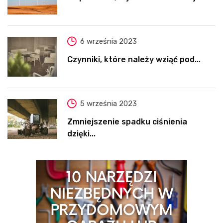
6 września 2023
Czynniki, które należy wziąć pod...
5 września 2023
Zmniejszenie spadku ciśnienia
dzięki...