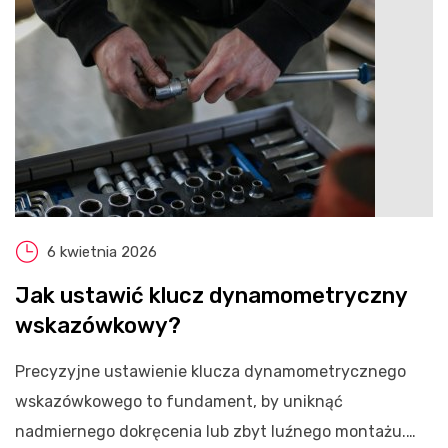
6 kwietnia 2026
Jak ustawić klucz dynamometryczny
wskazówkowy?
​Precyzyjne ustawienie klucza dynamometrycznego
wskazówkowego to fundament, by uniknąć
nadmiernego dokręcenia lub zbyt luźnego montażu.