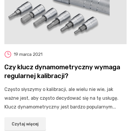
19 marca 2021
Czy klucz dynamometryczny wymaga
regularnej kalibracji?
Często słyszymy o kalibracji, ale wielu nie wie, jak
ważne jest, aby często decydować się na tę usługę.
Klucz dynamometryczny jest bardzo popularnym...
Czytaj więcej