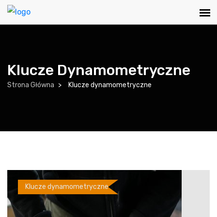
Klucze Dynamometryczne
Strona Główna
Klucze dynamometryczne
Klucze dynamometryczne