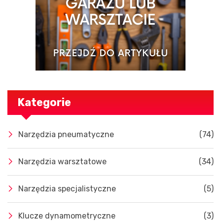
Kategorie
Narzędzia pneumatyczne
(74)
Narzędzia warsztatowe
(34)
Narzędzia specjalistyczne
(5)
Klucze dynamometryczne
(3)