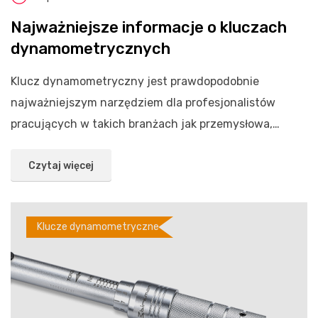
Najważniejsze informacje o kluczach
dynamometrycznych
Klucz dynamometryczny jest prawdopodobnie
najważniejszym narzędziem dla profesjonalistów
pracujących w takich branżach jak przemysłowa,
motoryzacyjna i...
Czytaj więcej
Klucze dynamometryczne