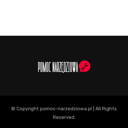
© Copyright pomoc-narzedziowa.pl | All Rights
Reserved.