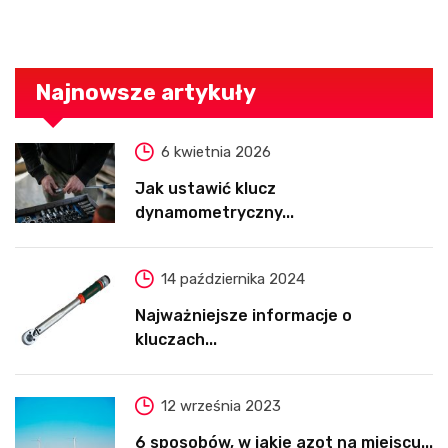
Najnowsze artykuły
6 kwietnia 2026
Jak ustawić klucz
dynamometryczny...
14 października 2024
Najważniejsze informacje o
kluczach...
12 września 2023
6 sposobów, w jakie azot na miejscu...