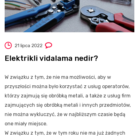
21 lipca 2022
Elektrikli vidalama nedir?
W związku z tym, że nie ma możliwości, aby w
przyszłości można było korzystać z usług operatorów,
którzy zajmują się obróbką metali, a także z usług firm
zajmujących się obróbką metali i innych przedmiotów,
nie można wykluczyć, że w najbliższym czasie będą
one miały miejsce.
W związku z tym, że w tym roku nie ma już żadnych