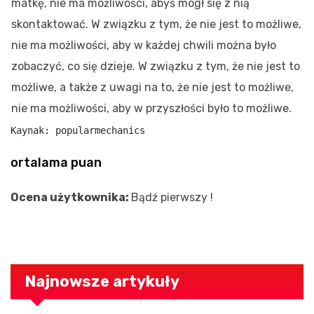
matkę, nie ma możliwości, abyś mógł się z nią
skontaktować. W związku z tym, że nie jest to możliwe,
nie ma możliwości, aby w każdej chwili można było
zobaczyć, co się dzieje. W związku z tym, że nie jest to
możliwe, a także z uwagi na to, że nie jest to możliwe,
nie ma możliwości, aby w przyszłości było to możliwe.
Kaynak: popularmechanics
ortalama puan
Ocena użytkownika:
Bądź pierwszy !
Najnowsze artykuły