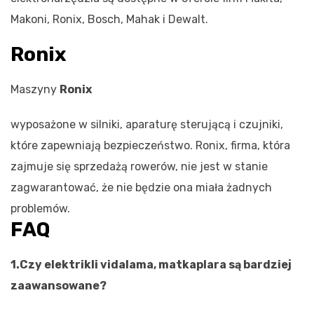
Makoni, Ronix, Bosch, Mahak i Dewalt.
Ronix
Maszyny
Ronix
wyposażone w silniki, aparaturę sterującą i czujniki,
które zapewniają bezpieczeństwo. Ronix, firma, która
zajmuje się sprzedażą rowerów, nie jest w stanie
zagwarantować, że nie będzie ona miała żadnych
problemów.
FAQ
1.Czy elektrikli vidalama, matkaplara są bardziej
zaawansowane?