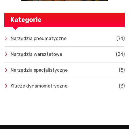
Kategorie
Narzędzia pneumatyczne
(74)
Narzędzia warsztatowe
(34)
Narzędzia specjalistyczne
(5)
Klucze dynamometryczne
(3)