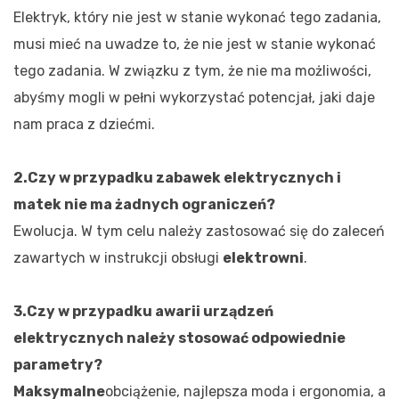
Elektryk, który nie jest w stanie wykonać tego zadania,
musi mieć na uwadze to, że nie jest w stanie wykonać
tego zadania. W związku z tym, że nie ma możliwości,
abyśmy mogli w pełni wykorzystać potencjał, jaki daje
nam praca z dziećmi.
2.Czy w przypadku zabawek elektrycznych i
matek nie ma żadnych ograniczeń?
Ewolucja. W tym celu należy zastosować się do zaleceń
zawartych w instrukcji obsługi
elektrowni
.
3.Czy w przypadku awarii urządzeń
elektrycznych należy stosować odpowiednie
parametry?
Maksymalne
obciążenie, najlepsza moda i ergonomia, a