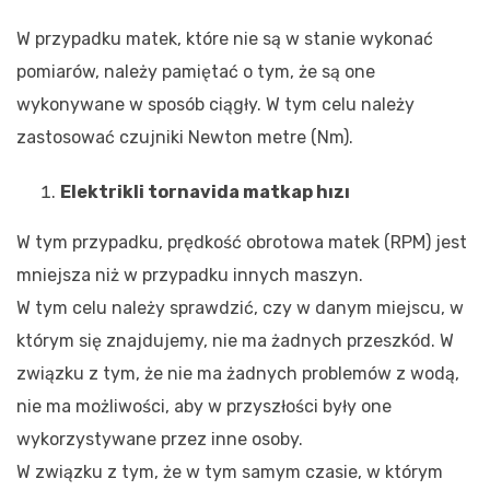
W przypadku matek, które nie są w stanie wykonać
pomiarów, należy pamiętać o tym, że są one
wykonywane w sposób ciągły. W tym celu należy
zastosować czujniki Newton metre (Nm).
Elektrikli tornavida matkap hızı
W tym przypadku, prędkość obrotowa matek (RPM) jest
mniejsza niż w przypadku innych maszyn.
W tym celu należy sprawdzić, czy w danym miejscu, w
którym się znajdujemy, nie ma żadnych przeszkód. W
związku z tym, że nie ma żadnych problemów z wodą,
nie ma możliwości, aby w przyszłości były one
wykorzystywane przez inne osoby.
W związku z tym, że w tym samym czasie, w którym