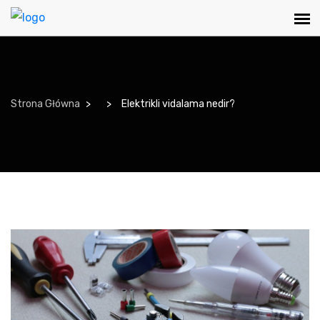
Strona Główna
Elektrikli vidalama nedir?