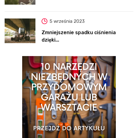
5 września 2023
Zmniejszenie spadku ciśnienia
dzięki...