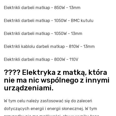
Elektrikli darbeli matkap - 850W - 13mm
Elektrikli darbeli matkap - 1050W - BMC kutulu
Elektrikli darbeli matkap - 1050W - 13mm
Elektrikli kablolu darbeli matkap - 810W - 13mm
Elektrikli darbeli matkap - 800W - 110V
???? Elektryka z matką, która
nie ma nic wspólnego z innymi
urządzeniami.
W tym celu należy zastosować się do zaleceń
dotyczących energii i energii słonecznej. W tym