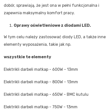
dobór, sprawiają, że jest ona w pełni funkcjonalna i
zapewnia maksymalny komfort pracy.
Oprawy oświetleniowe z diodami LED.
W tym celu należy zastosować diody LED, a także inne
elementy wyposażenia, takie jak np.
wszystkie te elementy
Elektrikli darbeli matkap - 600W - 13mm
Elektrikli darbeli matkap - 800W - 13mm
Elektrikli darbeli matkap - 650W - BMC kutulu
Elektrikli darbeli matkap - 750W - 13mm