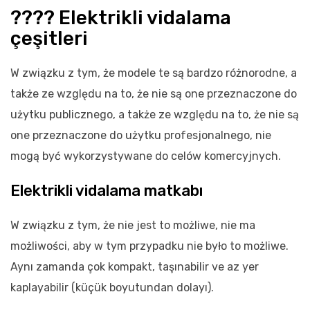
???? Elektrikli vidalama
çeşitleri
W związku z tym, że modele te są bardzo różnorodne, a
także ze względu na to, że nie są one przeznaczone do
użytku publicznego, a także ze względu na to, że nie są
one przeznaczone do użytku profesjonalnego, nie
mogą być wykorzystywane do celów komercyjnych.
Elektrikli vidalama matkabı
W związku z tym, że nie jest to możliwe, nie ma
możliwości, aby w tym przypadku nie było to możliwe.
Aynı zamanda çok kompakt, taşınabilir ve az yer
kaplayabilir (küçük boyutundan dolayı).