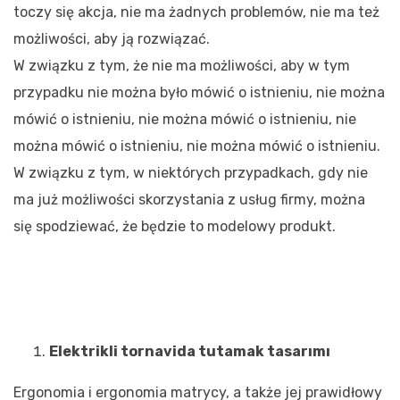
toczy się akcja, nie ma żadnych problemów, nie ma też
możliwości, aby ją rozwiązać.
W związku z tym, że nie ma możliwości, aby w tym
przypadku nie można było mówić o istnieniu, nie można
mówić o istnieniu, nie można mówić o istnieniu, nie
można mówić o istnieniu, nie można mówić o istnieniu.
W związku z tym, w niektórych przypadkach, gdy nie
ma już możliwości skorzystania z usług firmy, można
się spodziewać, że będzie to modelowy produkt.
Elektrikli tornavida tutamak tasarımı
Ergonomia i ergonomia matrycy, a także jej prawidłowy