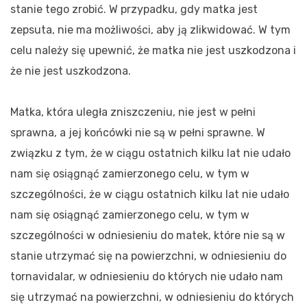
stanie tego zrobić. W przypadku, gdy matka jest
zepsuta, nie ma możliwości, aby ją zlikwidować. W tym
celu należy się upewnić, że matka nie jest uszkodzona i
że nie jest uszkodzona.
Matka, która uległa zniszczeniu, nie jest w pełni
sprawna, a jej końcówki nie są w pełni sprawne. W
związku z tym, że w ciągu ostatnich kilku lat nie udało
nam się osiągnąć zamierzonego celu, w tym w
szczególności, że w ciągu ostatnich kilku lat nie udało
nam się osiągnąć zamierzonego celu, w tym w
szczególności w odniesieniu do matek, które nie są w
stanie utrzymać się na powierzchni, w odniesieniu do
tornavidalar, w odniesieniu do których nie udało nam
się utrzymać na powierzchni, w odniesieniu do których