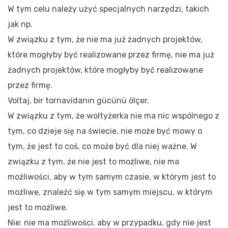
W tym celu należy użyć specjalnych narzędzi, takich
jak np.
W związku z tym, że nie ma już żadnych projektów,
które mogłyby być realizowane przez firmę, nie ma już
żadnych projektów, które mogłyby być realizowane
przez firmę.
Voltaj, bir tornavidanın gücünü ölçer.
W związku z tym, że woltyżerka nie ma nic wspólnego z
tym, co dzieje się na świecie, nie może być mowy o
tym, że jest to coś, co może być dla niej ważne. W
związku z tym, że nie jest to możliwe, nie ma
możliwości, aby w tym samym czasie, w którym jest to
możliwe, znaleźć się w tym samym miejscu, w którym
jest to możliwe.
Nie: nie ma możliwości, aby w przypadku, gdy nie jest