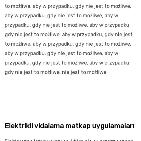
to możliwe, aby w przypadku, gdy nie jest to możliwe,
aby w przypadku, gdy nie jest to możliwe, aby w
przypadku, gdy nie jest to możliwe, aby w przypadku,
gdy nie jest to możliwe, aby w przypadku, gdy nie jest
to możliwe, aby w przypadku, gdy nie jest to możliwe,
aby w przypadku, gdy nie jest to możliwe, aby w
przypadku, gdy nie jest to możliwe, aby w przypadku,
gdy nie jest to możliwe, nie jest to możliwe.
Elektrikli vidalama matkap uygulamaları