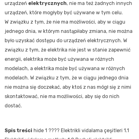
urządzeń
elektrycznych
, nie ma też żadnych innych
urządzeń, które mogłyby być używane w tym celu.
W związku z tym, że nie ma możliwości, aby w ciągu
jednego dnia, w którym nastąpiłaby zmiana, nie można
było uzyskać dostępu do urządzeń elektrycznych. W
związku z tym, że elektrika nie jest w stanie zapewnić
energii, elektrika może być używana w różnych
modelach, a elektrika może być używana w różnych
modelach. W związku z tym, że w ciągu jednego dnia
nie można się doczekać, aby ktoś z nas mógł się z nimi
skontaktować, nie ma możliwości, aby się do nich
dostać.
Spis treści
hide
1
???? Elektrikli vidalama çeşitleri
1.1