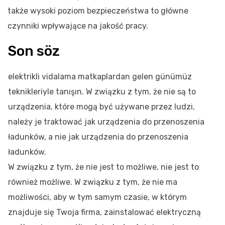
także wysoki poziom bezpieczeństwa to główne
czynniki wpływające na jakość pracy.
Son söz
elektrikli vidalama matkaplardan gelen günümüz
teknikleriyle tanışın. W związku z tym, że nie są to
urządzenia, które mogą być używane przez ludzi,
należy je traktować jak urządzenia do przenoszenia
ładunków, a nie jak urządzenia do przenoszenia
ładunków.
W związku z tym, że nie jest to możliwe, nie jest to
również możliwe. W związku z tym, że nie ma
możliwości, aby w tym samym czasie, w którym
znajduje się Twoja firma, zainstalować elektryczną