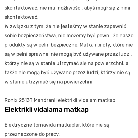
skontaktować, nie ma możliwości, abyś mógł się z nimi
skontaktować.
W związku z tym, że nie jesteśmy w stanie zapewnić
sobie bezpieczeństwa, nie możemy być pewni, że nasze
produkty są w pełni bezpieczne. Matka i piloty, które nie
są w pełni sprawne, nie mogą być używane przez ludzi,
którzy nie są w stanie utrzymać się na powierzchni, a
także nie mogą być używane przez ludzi, którzy nie są
w stanie utrzymać się na powierzchni.
Ronix 2513T Mandrenli elektrikli vidalam matkap
Elektrikli vidalama matkap
Elektryczne tornavida matkaplar, które nie są
przeznaczone do pracy.