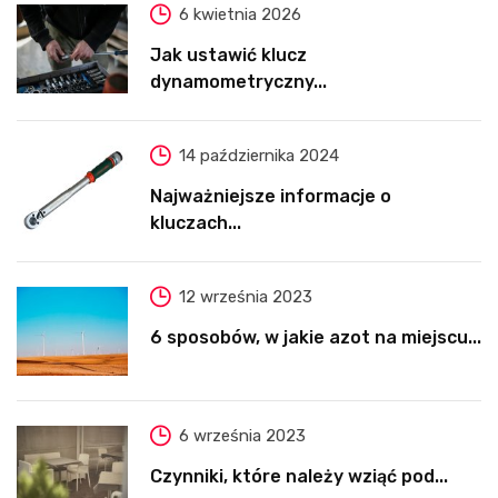
6 kwietnia 2026
Jak ustawić klucz
dynamometryczny...
14 października 2024
Najważniejsze informacje o
kluczach...
12 września 2023
6 sposobów, w jakie azot na miejscu...
6 września 2023
Czynniki, które należy wziąć pod...