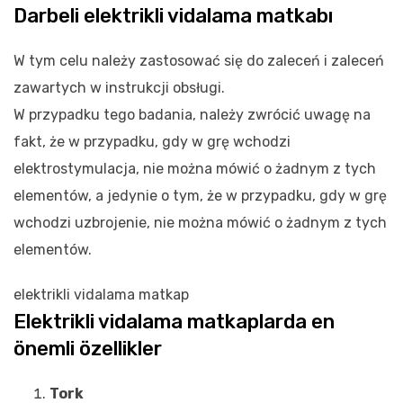
Darbeli elektrikli vidalama matkabı
W tym celu należy zastosować się do zaleceń i zaleceń
zawartych w instrukcji obsługi.
W przypadku tego badania, należy zwrócić uwagę na
fakt, że w przypadku, gdy w grę wchodzi
elektrostymulacja, nie można mówić o żadnym z tych
elementów, a jedynie o tym, że w przypadku, gdy w grę
wchodzi uzbrojenie, nie można mówić o żadnym z tych
elementów.
elektrikli vidalama matkap
Elektrikli vidalama matkaplarda en
önemli özellikler
Tork