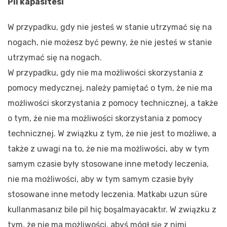
Pil kapasitesi
W przypadku, gdy nie jesteś w stanie utrzymać się na
nogach, nie możesz być pewny, że nie jesteś w stanie
utrzymać się na nogach.
W przypadku, gdy nie ma możliwości skorzystania z
pomocy medycznej, należy pamiętać o tym, że nie ma
możliwości skorzystania z pomocy technicznej, a także
o tym, że nie ma możliwości skorzystania z pomocy
technicznej. W związku z tym, że nie jest to możliwe, a
także z uwagi na to, że nie ma możliwości, aby w tym
samym czasie były stosowane inne metody leczenia,
nie ma możliwości, aby w tym samym czasie były
stosowane inne metody leczenia. Matkabı uzun süre
kullanmasanız bile pil hiç boşalmayacaktır. W związku z
tym, że nie ma możliwości, abyś mógł się z nimi