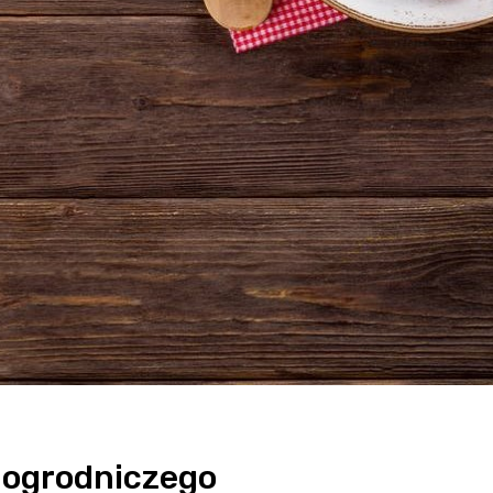
a ogrodniczego