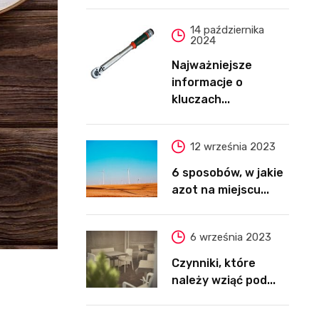
14 października
2024
Najważniejsze
informacje o
kluczach...
12 września 2023
6 sposobów, w jakie
azot na miejscu...
6 września 2023
Czynniki, które
należy wziąć pod...