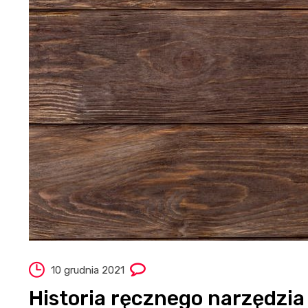
10 grudnia 2021
Historia ręcznego narzędzi