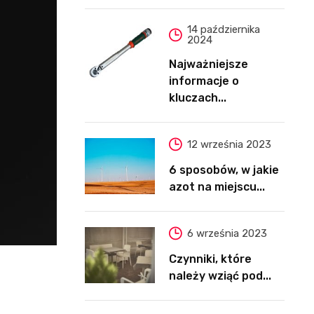
14 października
2024
Najważniejsze
informacje o
kluczach...
12 września 2023
6 sposobów, w jakie
azot na miejscu...
6 września 2023
Czynniki, które
należy wziąć pod...