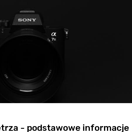
etrza - podstawowe informacje