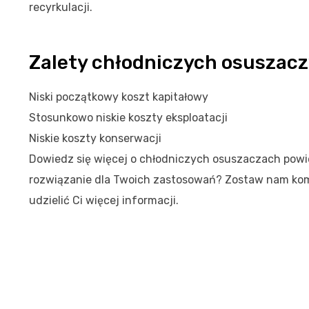
recyrkulacji.
Zalety chłodniczych osuszacz
Niski początkowy koszt kapitałowy
Stosunkowo niskie koszty eksploatacji
Niskie koszty konserwacji
Dowiedz się więcej o chłodniczych osuszaczach powietr
rozwiązanie dla Twoich zastosowań? Zostaw nam komen
udzielić Ci więcej informacji.