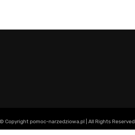
© Copyright pomoc-narzedziowa.pl | All Rights Reserved