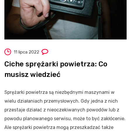
11 lipca 2022
Ciche sprężarki powietrza: Co
musisz wiedzieć
Sprężarki powietrza są niezbędnymi maszynami w
wielu działaniach przemysłowych. Gdy jedna z nich
przestaje działać z nieoczekiwanych powodów lub z
powodu planowanego serwisu, może to być zakłócenie.
Ale sprężarki powietrza mogą przeszkadzać także