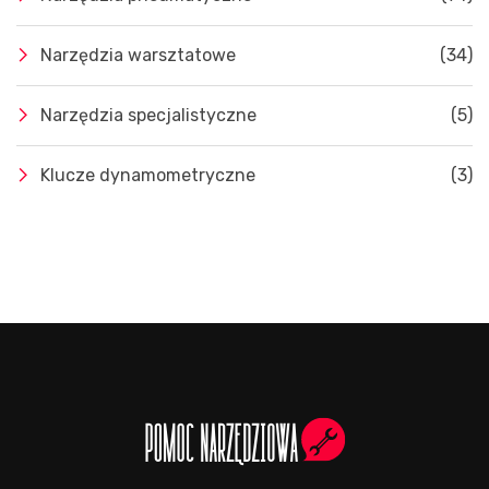
Narzędzia warsztatowe
(34)
Narzędzia specjalistyczne
(5)
Klucze dynamometryczne
(3)