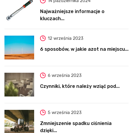
14 października 2024
Najważniejsze informacje o
kluczach...
12 września 2023
6 sposobów, w jakie azot na miejscu...
6 września 2023
Czynniki, które należy wziąć pod...
5 września 2023
Zmniejszenie spadku ciśnienia
dzięki...