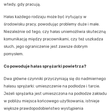
wtedy, gdy pracują.
Hałas każdego rodzaju może być irytujący w
środowisku pracy, powodując problemy duże i małe.
Niezależnie od tego, czy hałas uniemożliwia skuteczną
komunikację między pracownikami, czy też uszkadza
słuch, jego ograniczenie jest zawsze dobrym
pomysłem.
Co powoduje hałas sprężarki powietrza?
Dwa główne czynniki przyczyniają się do nadmiernego
hałasu sprężarki: umieszczenie na podłodze i tarcie.
Jeżeli sprężarka jest umieszczona na podłodze zakładu
w pobliżu miejsca końcowego użytkowania, istnieje
większe prawdopodobieństwo wystąpienia