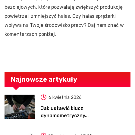
bezolejowych, które pozwalają zwiększyć produkcję
powietrza i zmniejszyć hałas. Czy hałas sprężarki
wpływa na Twoje środowisko pracy? Daj nam znać w
komentarzach poniżej.
Najnowsze artykuły
6 kwietnia 2026
Jak ustawić klucz
dynamometryczny...