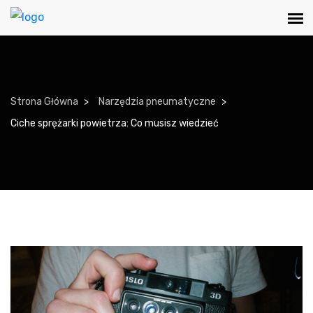
Strona Główna
Narzędzia pneumatyczne
Ciche sprężarki powietrza: Co musisz wiedzieć