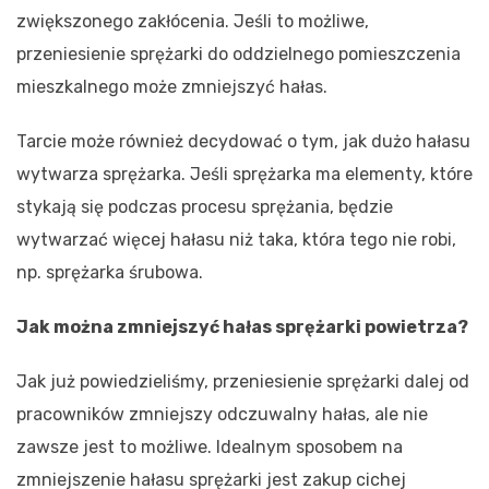
zwiększonego zakłócenia. Jeśli to możliwe,
przeniesienie sprężarki do oddzielnego pomieszczenia
mieszkalnego może zmniejszyć hałas.
Tarcie może również decydować o tym, jak dużo hałasu
wytwarza sprężarka. Jeśli sprężarka ma elementy, które
stykają się podczas procesu sprężania, będzie
wytwarzać więcej hałasu niż taka, która tego nie robi,
np. sprężarka śrubowa.
Jak można zmniejszyć hałas sprężarki powietrza?
Jak już powiedzieliśmy, przeniesienie sprężarki dalej od
pracowników zmniejszy odczuwalny hałas, ale nie
zawsze jest to możliwe. Idealnym sposobem na
zmniejszenie hałasu sprężarki jest zakup cichej