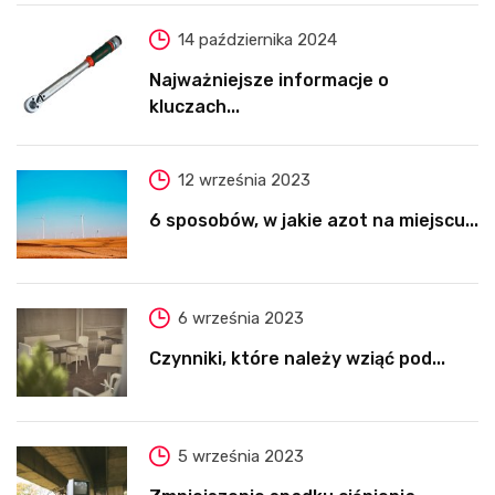
14 października 2024
Najważniejsze informacje o
kluczach...
12 września 2023
6 sposobów, w jakie azot na miejscu...
6 września 2023
Czynniki, które należy wziąć pod...
5 września 2023