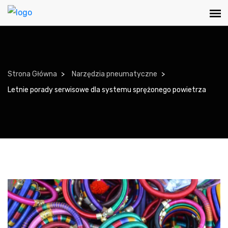
Strona Główna
Narzędzia pneumatyczne
Letnie porady serwisowe dla systemu sprężonego powietrza