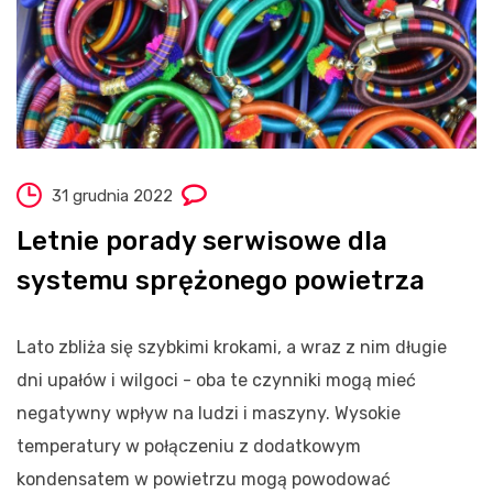
31 grudnia 2022
Letnie porady serwisowe dla
systemu sprężonego powietrza
Lato zbliża się szybkimi krokami, a wraz z nim długie
dni upałów i wilgoci - oba te czynniki mogą mieć
negatywny wpływ na ludzi i maszyny. Wysokie
temperatury w połączeniu z dodatkowym
kondensatem w powietrzu mogą powodować