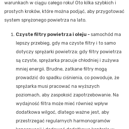
warunkach w ciągu całego roku!
Oto kilka szybkich i
prostych kroków, które można podjąć, aby przygotować
system sprężonego powietrza na lato.
Czyste filtry powietrza i oleju -
samochód ma
lepszy przebieg, gdy ma czyste filtry i to samo
dotyczy sprężarki powietrza; gdy filtry powietrza
są czyste, sprężarka pracuje chłodniej i zużywa
mniej energii. Brudne, zatkane filtry mogą
prowadzić do spadku ciśnienia, co powoduje, że
sprężarka musi pracować na wyższych
poziomach, aby zaspokoić zapotrzebowanie. Na
wydajność filtra może mieć również wpływ
dodatkowa wilgoć, dlatego ważne jest, aby
przestrzegać regularnych harmonogramów