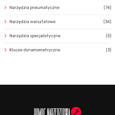
Narzędzia pneumatyczne
(74)
Narzędzia warsztatowe
(34)
Narzędzia specjalistyczne
(5)
Klucze dynamometryczne
(3)