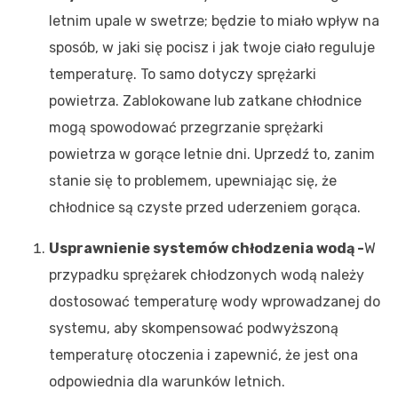
letnim upale w swetrze; będzie to miało wpływ na
sposób, w jaki się pocisz i jak twoje ciało reguluje
temperaturę. To samo dotyczy sprężarki
powietrza. Zablokowane lub zatkane chłodnice
mogą spowodować przegrzanie sprężarki
powietrza w gorące letnie dni. Uprzedź to, zanim
stanie się to problemem, upewniając się, że
chłodnice są czyste przed uderzeniem gorąca.
Usprawnienie systemów chłodzenia wodą -
W
przypadku sprężarek chłodzonych wodą należy
dostosować temperaturę wody wprowadzanej do
systemu, aby skompensować podwyższoną
temperaturę otoczenia i zapewnić, że jest ona
odpowiednia dla warunków letnich.