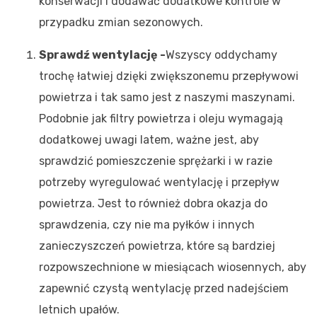
konserwacji i dodawać dodatkowe kontrole w
przypadku zmian sezonowych.
Sprawdź wentylację -
Wszyscy oddychamy
trochę łatwiej dzięki zwiększonemu przepływowi
powietrza i tak samo jest z naszymi maszynami.
Podobnie jak filtry powietrza i oleju wymagają
dodatkowej uwagi latem, ważne jest, aby
sprawdzić pomieszczenie sprężarki i w razie
potrzeby wyregulować wentylację i przepływ
powietrza. Jest to również dobra okazja do
sprawdzenia, czy nie ma pyłków i innych
zanieczyszczeń powietrza, które są bardziej
rozpowszechnione w miesiącach wiosennych, aby
zapewnić czystą wentylację przed nadejściem
letnich upałów.