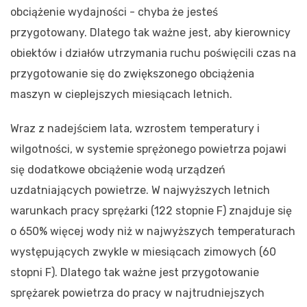
obciążenie wydajności - chyba że jesteś
przygotowany. Dlatego tak ważne jest, aby kierownicy
obiektów i działów utrzymania ruchu poświęcili czas na
przygotowanie się do zwiększonego obciążenia
maszyn w cieplejszych miesiącach letnich.
Wraz z nadejściem lata, wzrostem temperatury i
wilgotności, w systemie sprężonego powietrza pojawi
się dodatkowe obciążenie wodą urządzeń
uzdatniających powietrze. W najwyższych letnich
warunkach pracy sprężarki (122 stopnie F) znajduje się
o 650% więcej wody niż w najwyższych temperaturach
występujących zwykle w miesiącach zimowych (60
stopni F). Dlatego tak ważne jest przygotowanie
sprężarek powietrza do pracy w najtrudniejszych