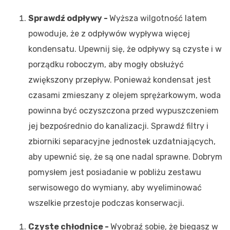
Sprawdź odpływy -
Wyższa wilgotność latem
powoduje, że z odpływów wypływa więcej
kondensatu. Upewnij się, że odpływy są czyste i w
porządku roboczym, aby mogły obsłużyć
zwiększony przepływ. Ponieważ kondensat jest
czasami zmieszany z olejem sprężarkowym, woda
powinna być oczyszczona przed wypuszczeniem
jej bezpośrednio do kanalizacji. Sprawdź filtry i
zbiorniki separacyjne jednostek uzdatniających,
aby upewnić się, że są one nadal sprawne. Dobrym
pomysłem jest posiadanie w pobliżu zestawu
serwisowego do wymiany, aby wyeliminować
wszelkie przestoje podczas konserwacji.
Czyste chłodnice -
Wyobraź sobie, że biegasz w