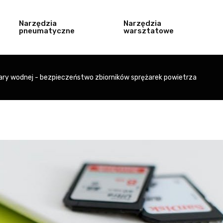
Narzędzia
Narzędzia
pneumatyczne
warsztatowe
ary wodnej - bezpieczeństwo zbiorników sprężarek powietrza