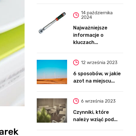
14 października
2024
Najważniejsze
informacje o
kluczach...
12 września 2023
6 sposobów, w jakie
azot na miejscu...
6 września 2023
Czynniki, które
należy wziąć pod...
arek