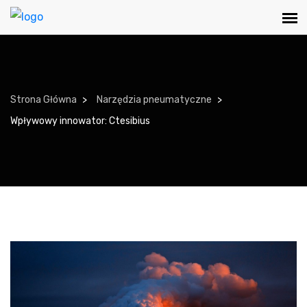
Strona Główna
Narzędzia pneumatyczne
Wpływowy innowator: Ctesibius