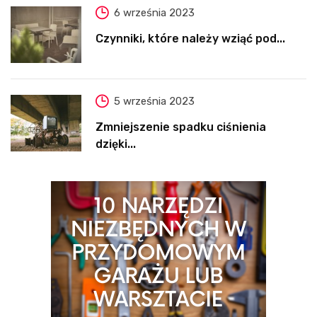
6 września 2023
Czynniki, które należy wziąć pod...
5 września 2023
Zmniejszenie spadku ciśnienia
dzięki...