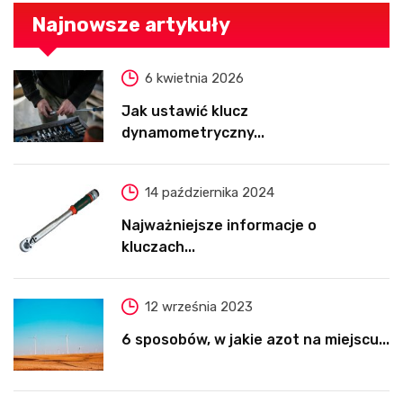
Najnowsze artykuły
6 kwietnia 2026
Jak ustawić klucz
dynamometryczny...
14 października 2024
Najważniejsze informacje o
kluczach...
12 września 2023
6 sposobów, w jakie azot na miejscu...