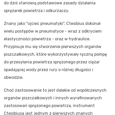
do dziś stanowią podstawowe zasady działania
sprężarek powietrza i odkurzaczy.
Znany jako "ojciec pneumatyki", Ctesibius dokonał
wielu postępów w pneumatyce - wraz z odkryciem
elastyczności powietrza - oraz w hydraulice.
Przypisuje mu się stworzenie pierwszych organów
piszczałkowych, które wykorzystywały ręczną pompę
do przesyłania powietrza sprężonego przez ciężar
spadającej wody przez rury o różnej długości i
obwodzie.
Choć zastosowanie to jest dalekie od współczesnych
organów piszczałkowych i innych wyrafinowanych
zastosowań sprężonego powietrza, instrument
Ctesibiusa jest jednym z pierwszych znanych