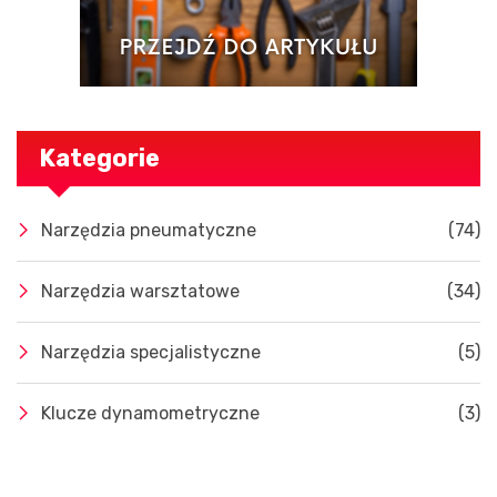
Kategorie
Narzędzia pneumatyczne
(74)
Narzędzia warsztatowe
(34)
Narzędzia specjalistyczne
(5)
Klucze dynamometryczne
(3)