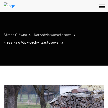
Strona Główna
Narzędzia warsztatowe
Frezarka 676p - cechy i zastosowania