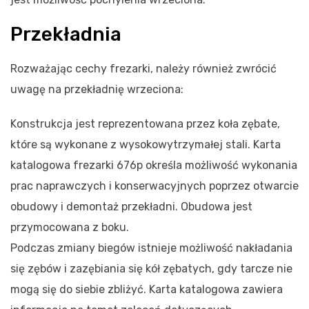
Przekładnia
Rozważając cechy frezarki, należy również zwrócić
uwagę na przekładnię wrzeciona:
Konstrukcja jest reprezentowana przez koła zębate,
które są wykonane z wysokowytrzymałej stali. Karta
katalogowa frezarki 676p określa możliwość wykonania
prac naprawczych i konserwacyjnych poprzez otwarcie
obudowy i demontaż przekładni. Obudowa jest
przymocowana z boku.
Podczas zmiany biegów istnieje możliwość nakładania
się zębów i zazębiania się kół zębatych, gdy tarcze nie
mogą się do siebie zbliżyć. Karta katalogowa zawiera