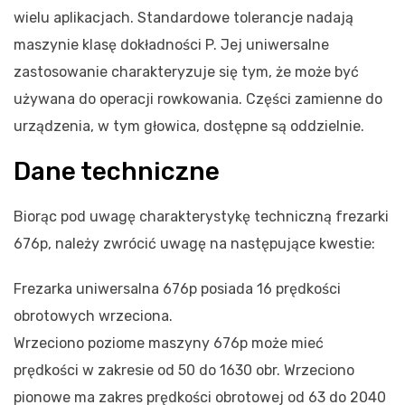
wielu aplikacjach. Standardowe tolerancje nadają
maszynie klasę dokładności P. Jej uniwersalne
zastosowanie charakteryzuje się tym, że może być
używana do operacji rowkowania. Części zamienne do
urządzenia, w tym głowica, dostępne są oddzielnie.
Dane techniczne
Biorąc pod uwagę charakterystykę techniczną frezarki
676p, należy zwrócić uwagę na następujące kwestie:
Frezarka uniwersalna 676p posiada 16 prędkości
obrotowych wrzeciona.
Wrzeciono poziome maszyny 676p może mieć
prędkości w zakresie od 50 do 1630 obr. Wrzeciono
pionowe ma zakres prędkości obrotowej od 63 do 2040