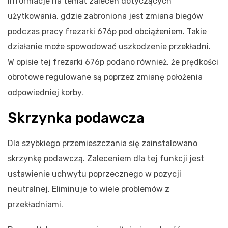
informacje na temat zaleceń dotyczących
użytkowania, gdzie zabroniona jest zmiana biegów
podczas pracy frezarki 676p pod obciążeniem. Takie
działanie może spowodować uszkodzenie przekładni.
W opisie tej frezarki 676p podano również, że prędkości
obrotowe regulowane są poprzez zmianę położenia
odpowiedniej korby.
Skrzynka podawcza
Dla szybkiego przemieszczania się zainstalowano
skrzynkę podawczą. Zaleceniem dla tej funkcji jest
ustawienie uchwytu poprzecznego w pozycji
neutralnej. Eliminuje to wiele problemów z
przekładniami.