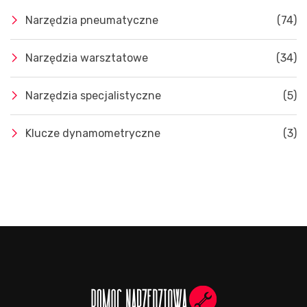
Narzędzia pneumatyczne
(74)
Narzędzia warsztatowe
(34)
Narzędzia specjalistyczne
(5)
Klucze dynamometryczne
(3)