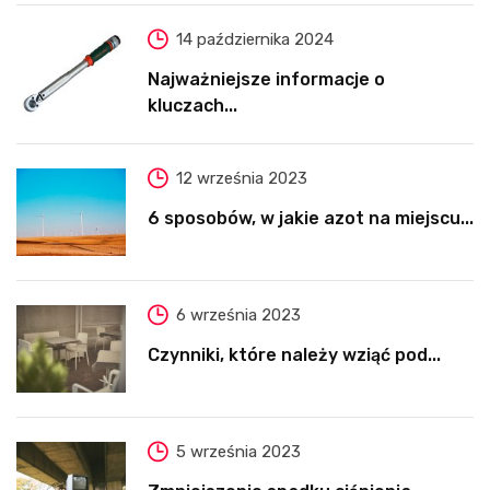
14 października 2024
Najważniejsze informacje o
kluczach...
12 września 2023
6 sposobów, w jakie azot na miejscu...
6 września 2023
Czynniki, które należy wziąć pod...
5 września 2023