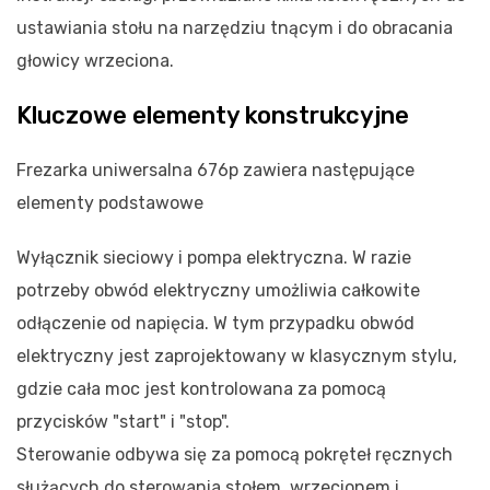
ustawiania stołu na narzędziu tnącym i do obracania
głowicy wrzeciona.
Kluczowe elementy konstrukcyjne
Frezarka uniwersalna 676p zawiera następujące
elementy podstawowe
Wyłącznik sieciowy i pompa elektryczna. W razie
potrzeby obwód elektryczny umożliwia całkowite
odłączenie od napięcia. W tym przypadku obwód
elektryczny jest zaprojektowany w klasycznym stylu,
gdzie cała moc jest kontrolowana za pomocą
przycisków "start" i "stop".
Sterowanie odbywa się za pomocą pokręteł ręcznych
służących do sterowania stołem, wrzecionem i