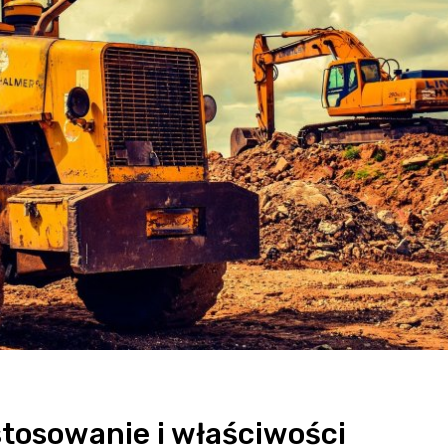
stosowanie i właściwości