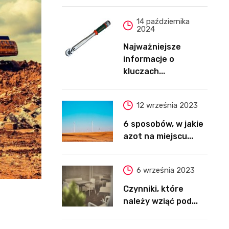
14 października
2024
Najważniejsze
informacje o
kluczach...
12 września 2023
6 sposobów, w jakie
azot na miejscu...
6 września 2023
Czynniki, które
należy wziąć pod...