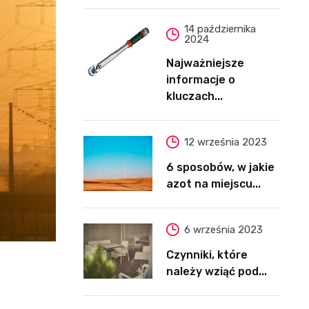
14 października
2024
Najważniejsze
informacje o
kluczach...
12 września 2023
6 sposobów, w jakie
azot na miejscu...
6 września 2023
Czynniki, które
należy wziąć pod...