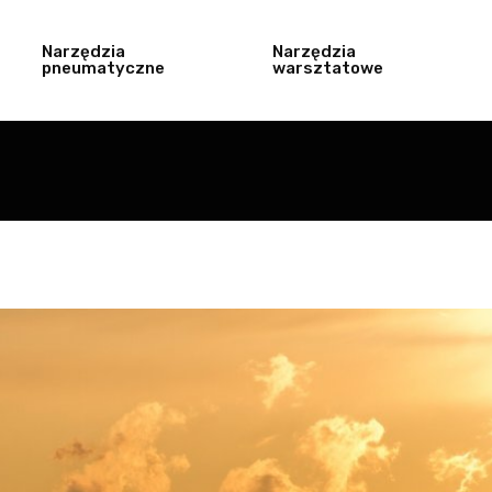
Narzędzia
Narzędzia
pneumatyczne
warsztatowe