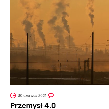
30 czerwca 2021
Przemysł 4.0