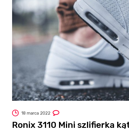
18 marca 2022
Ronix 3110 Mini szlifierka k