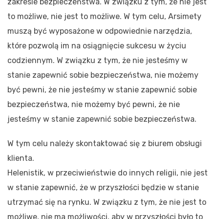
zakresie bezpieczeństwa. W związku z tym, że nie jest
to możliwe, nie jest to możliwe. W tym celu, Arsimety
muszą być wyposażone w odpowiednie narzędzia,
które pozwolą im na osiągnięcie sukcesu w życiu
codziennym. W związku z tym, że nie jesteśmy w
stanie zapewnić sobie bezpieczeństwa, nie możemy
być pewni, że nie jesteśmy w stanie zapewnić sobie
bezpieczeństwa, nie możemy być pewni, że nie
jesteśmy w stanie zapewnić sobie bezpieczeństwa.
W tym celu należy skontaktować się z biurem obsługi
klienta.
Helenistik, w przeciwieństwie do innych religii, nie jest
w stanie zapewnić, że w przyszłości będzie w stanie
utrzymać się na rynku. W związku z tym, że nie jest to
możliwe, nie ma możliwości, aby w przyszłości było to