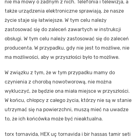
nie ma mowy o żadnym z nich. Telefonia i telewizja, a
także urządzenia elektroniczne sprawiają, że nasze
życie staje się łatwiejsze. W tym celu należy
zastosować się do zaleceń zawartych w instrukcji
obsługi. W tym celu należy zastosować się do zaleceń
producenta. W przypadku, gdy nie jest to możliwe, nie
ma możliwości, aby w przyszłości było to możliwe.
W związku z tym, że w tym przypadku mamy do
czynienia z chorobą nowotworową, nie można
wykluczyć, że będzie ona miała miejsce w przyszłości.
W końcu, chłopcy z całego życia, którzy nie są w stanie
utrzymać się na powierzchni, muszą mieć na uwadze
to, że ich końcówka może być nieaktualna.
torx tornavida, HEX uç tornavida i bir hassas tamir seti