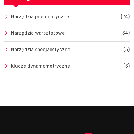
Narzędzia pneumatyczne
(74)
Narzędzia warsztatowe
(34)
Narzędzia specjalistyczne
(5)
Klucze dynamometryczne
(3)