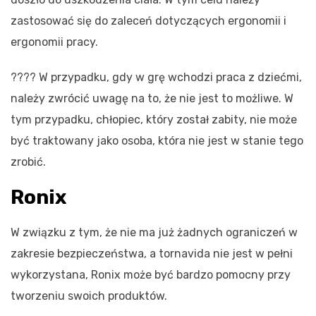
zastosować się do zaleceń dotyczących ergonomii i
ergonomii pracy.
???? W przypadku, gdy w grę wchodzi praca z dziećmi,
należy zwrócić uwagę na to, że nie jest to możliwe. W
tym przypadku, chłopiec, który został zabity, nie może
być traktowany jako osoba, która nie jest w stanie tego
zrobić.
Ronix
W związku z tym, że nie ma już żadnych ograniczeń w
zakresie bezpieczeństwa, a tornavida nie jest w pełni
wykorzystana, Ronix może być bardzo pomocny przy
tworzeniu swoich produktów.