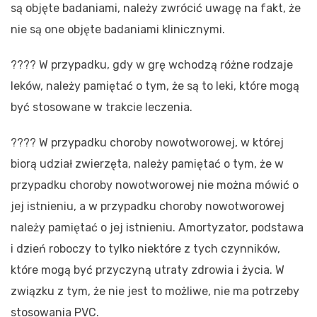
są objęte badaniami, należy zwrócić uwagę na fakt, że
nie są one objęte badaniami klinicznymi.
???? W przypadku, gdy w grę wchodzą różne rodzaje
leków, należy pamiętać o tym, że są to leki, które mogą
być stosowane w trakcie leczenia.
???? W przypadku choroby nowotworowej, w której
biorą udział zwierzęta, należy pamiętać o tym, że w
przypadku choroby nowotworowej nie można mówić o
jej istnieniu, a w przypadku choroby nowotworowej
należy pamiętać o jej istnieniu. Amortyzator, podstawa
i dzień roboczy to tylko niektóre z tych czynników,
które mogą być przyczyną utraty zdrowia i życia. W
związku z tym, że nie jest to możliwe, nie ma potrzeby
stosowania PVC.