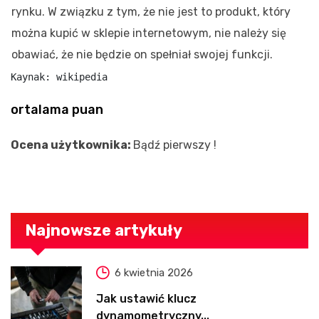
rynku. W związku z tym, że nie jest to produkt, który
można kupić w sklepie internetowym, nie należy się
obawiać, że nie będzie on spełniał swojej funkcji.
Kaynak: wikipedia
ortalama puan
Ocena użytkownika:
Bądź pierwszy !
Najnowsze artykuły
6 kwietnia 2026
Jak ustawić klucz
dynamometryczny...