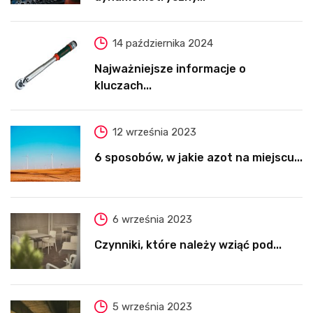
14 października 2024
Najważniejsze informacje o
kluczach...
12 września 2023
6 sposobów, w jakie azot na miejscu...
6 września 2023
Czynniki, które należy wziąć pod...
5 września 2023