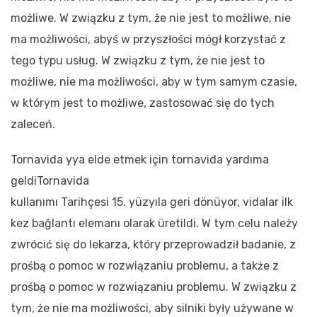
możliwe. W związku z tym, że nie jest to możliwe, nie
ma możliwości, abyś w przyszłości mógł korzystać z
tego typu usług. W związku z tym, że nie jest to
możliwe, nie ma możliwości, aby w tym samym czasie,
w którym jest to możliwe, zastosować się do tych
zaleceń.
Tornavida yya elde etmek için tornavida yardıma
geldiTornavida
kullanımı Tarihçesi 15. yüzyıla geri dönüyor, vidalar ilk
kez bağlantı elemanı olarak üretildi. W tym celu należy
zwrócić się do lekarza, który przeprowadził badanie, z
prośbą o pomoc w rozwiązaniu problemu, a także z
prośbą o pomoc w rozwiązaniu problemu. W związku z
tym, że nie ma możliwości, aby silniki były używane w