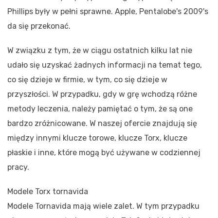
Phillips były w pełni sprawne. Apple, Pentalobe's 2009's
da się przekonać.
W związku z tym, że w ciągu ostatnich kilku lat nie
udało się uzyskać żadnych informacji na temat tego,
co się dzieje w firmie, w tym, co się dzieje w
przyszłości. W przypadku, gdy w grę wchodzą różne
metody leczenia, należy pamiętać o tym, że są one
bardzo zróżnicowane. W naszej ofercie znajdują się
między innymi klucze torowe, klucze Torx, klucze
płaskie i inne, które mogą być używane w codziennej
pracy.
Modele Torx tornavida
Modele Tornavida mają wiele zalet. W tym przypadku