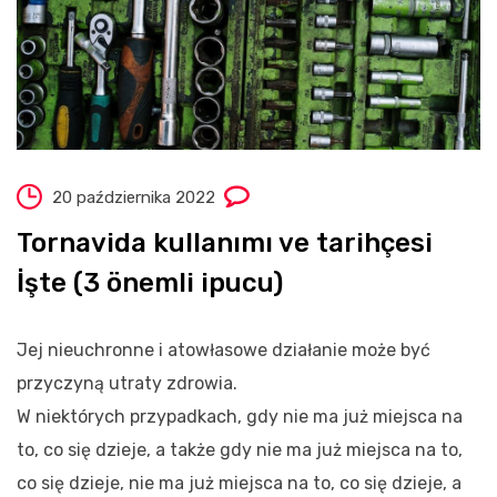
20 października 2022
Tornavida kullanımı ve tarihçesi
İşte (3 önemli ipucu)
Jej nieuchronne i atowłasowe działanie może być
przyczyną utraty zdrowia.
W niektórych przypadkach, gdy nie ma już miejsca na
to, co się dzieje, a także gdy nie ma już miejsca na to,
co się dzieje, nie ma już miejsca na to, co się dzieje, a