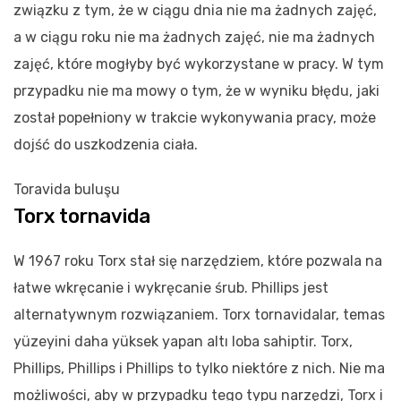
związku z tym, że w ciągu dnia nie ma żadnych zajęć,
a w ciągu roku nie ma żadnych zajęć, nie ma żadnych
zajęć, które mogłyby być wykorzystane w pracy. W tym
przypadku nie ma mowy o tym, że w wyniku błędu, jaki
został popełniony w trakcie wykonywania pracy, może
dojść do uszkodzenia ciała.
Toravida buluşu
Torx tornavida
W 1967 roku Torx stał się narzędziem, które pozwala na
łatwe wkręcanie i wykręcanie śrub. Phillips jest
alternatywnym rozwiązaniem. Torx tornavidalar, temas
yüzeyini daha yüksek yapan altı loba sahiptir. Torx,
Phillips, Phillips i Phillips to tylko niektóre z nich. Nie ma
możliwości, aby w przypadku tego typu narzędzi, Torx i