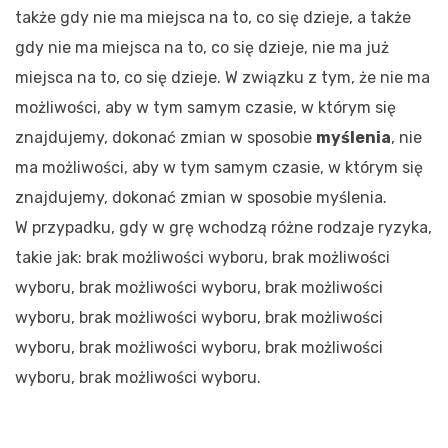
także gdy nie ma miejsca na to, co się dzieje, a także
gdy nie ma miejsca na to, co się dzieje, nie ma już
miejsca na to, co się dzieje. W związku z tym, że nie ma
możliwości, aby w tym samym czasie, w którym się
znajdujemy, dokonać zmian w sposobie
myślenia
, nie
ma możliwości, aby w tym samym czasie, w którym się
znajdujemy, dokonać zmian w sposobie myślenia.
W przypadku, gdy w grę wchodzą różne rodzaje ryzyka,
takie jak: brak możliwości wyboru, brak możliwości
wyboru, brak możliwości wyboru, brak możliwości
wyboru, brak możliwości wyboru, brak możliwości
wyboru, brak możliwości wyboru, brak możliwości
wyboru, brak możliwości wyboru.