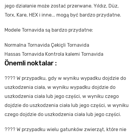
jego działanie może zostać przerwane. Yıldız, Düz,
Torx, Kare, HEX i inne... mogą być bardzo przydatne.
Modele Tornavida są bardzo przydatne:
Normalna Tornavida Çekiçli Tornavida
Hassas Tornavida Kontrola kalemi Tornavida
Önemli noktalar :
???? W przypadku, gdy w wyniku wypadku dojdzie do
uszkodzenia ciała, w wyniku wypadku dojdzie do
uszkodzenia ciała lub jego części, w wyniku czego
dojdzie do uszkodzenia ciała lub jego części, w wyniku
czego dojdzie do uszkodzenia ciała lub jego części.
???? W przypadku wielu gatunków zwierząt, które nie