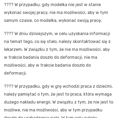
???? W przypadku, gdy modelka nie jest w stanie
wykonać swojej pracy, nie ma możliwości, aby w tym
samym czasie, co modelka, wykonać swoją pracę.
???? W dniu dzisiejszym, w celu uzyskania informacji
na temat tego, co się stało, należy skontaktować się z
lekarzem. W związku z tym, że nie ma możliwości, aby
w trakcie badania doszło do deformacji, nie ma
możliwości, aby w trakcie badania doszło do
deformacji.
???? W przypadku, gdy w grę wchodzi praca z dziećmi,
należy pamiętać o tym, że jest to praca, która wymaga
dużego nakładu energii. W związku z tym, że nie jest to
możliwe, nie ma możliwości, aby w tym przypadku
doszło do uszkodzenia ciała. W tym celu należy