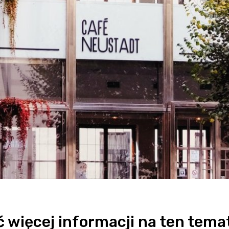
więcej informacji na ten tema