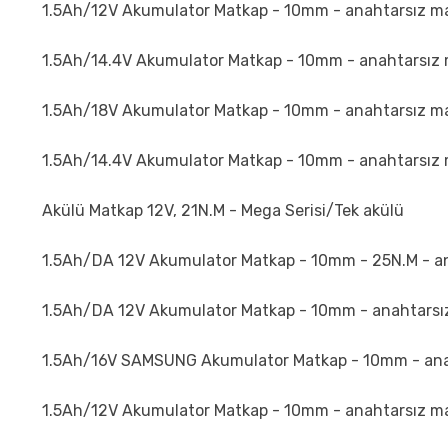
1.5Ah/12V Akumulator Matkap - 10mm - anahtarsız man
1.5Ah/14.4V Akumulator Matkap - 10mm - anahtarsız m
1.5Ah/18V Akumulator Matkap - 10mm - anahtarsız ma
1.5Ah/14.4V Akumulator Matkap - 10mm - anahtarsız 
Akülü Matkap 12V, 21N.M - Mega Serisi/Tek akülü
1.5Ah/DA 12V Akumulator Matkap - 10mm - 25N.M - a
1.5Ah/DA 12V Akumulator Matkap - 10mm - anahtarsı
1.5Ah/16V SAMSUNG Akumulator Matkap - 10mm - anaht
1.5Ah/12V Akumulator Matkap - 10mm - anahtarsız ma